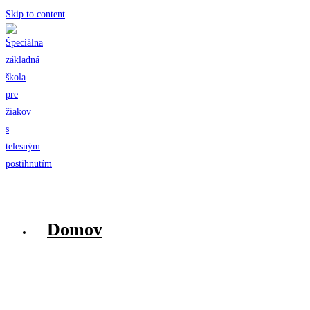
Skip to content
Domov