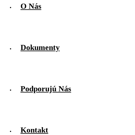
O Nás
Dokumenty
Podporujú Nás
Kontakt