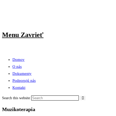
Menu
Zavrieť
Domov
O nás
Dokumenty
Podporujú nás
Kontakt
Search this website
Muzikoterapia